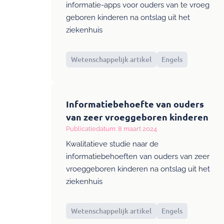
informatie-apps voor ouders van te vroeg
geboren kinderen na ontslag uit het
ziekenhuis
Wetenschappelijk artikel
Engels
Informatiebehoefte van ouders
van zeer vroeggeboren kinderen
Publicatiedatum: 8 maart 2024
Kwalitatieve studie naar de
informatiebehoeften van ouders van zeer
vroeggeboren kinderen na ontslag uit het
ziekenhuis
Wetenschappelijk artikel
Engels