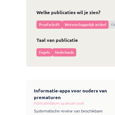
Welke publicaties wil je zien?
Proefschrift
Wetenschappelijk artikel
Ov
Taal van publicatie
Engels
Nederlands
Informatie-apps voor ouders van
prematuren
Publicatiedatum: 19 januari 2026
Systematische review van beschikbare