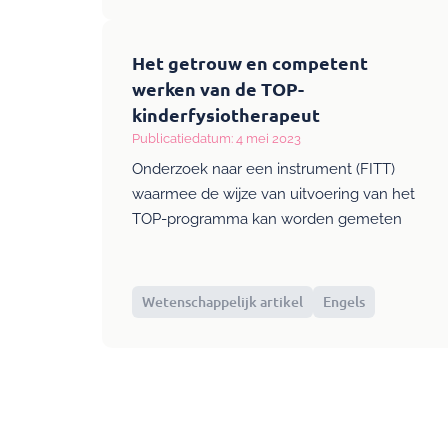
Het getrouw en competent
werken van de TOP-
kinderfysiotherapeut
Publicatiedatum: 4 mei 2023
Onderzoek naar een instrument (FITT)
waarmee de wijze van uitvoering van het
TOP-programma kan worden gemeten
Wetenschappelijk artikel
Engels