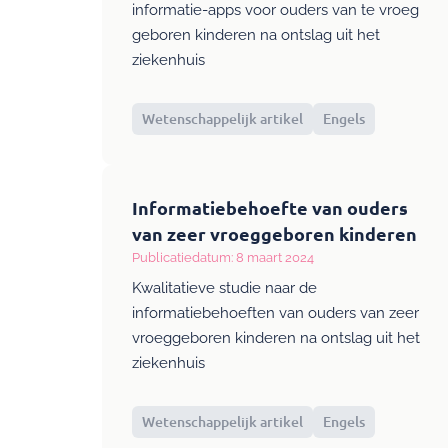
informatie-apps voor ouders van te vroeg
geboren kinderen na ontslag uit het
ziekenhuis
Wetenschappelijk artikel
Engels
Informatiebehoefte van ouders
van zeer vroeggeboren kinderen
Publicatiedatum: 8 maart 2024
Kwalitatieve studie naar de
informatiebehoeften van ouders van zeer
vroeggeboren kinderen na ontslag uit het
ziekenhuis
Wetenschappelijk artikel
Engels