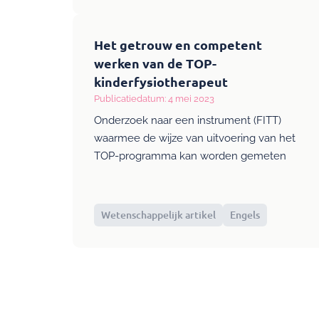
Het getrouw en competent
werken van de TOP-
kinderfysiotherapeut
Publicatiedatum: 4 mei 2023
Onderzoek naar een instrument (FITT)
waarmee de wijze van uitvoering van het
TOP-programma kan worden gemeten
Wetenschappelijk artikel
Engels