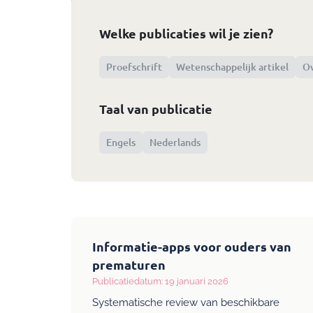
Welke publicaties wil je zien?
Proefschrift
Wetenschappelijk artikel
Ov
Taal van publicatie
Engels
Nederlands
Informatie-apps voor ouders van
prematuren
Publicatiedatum: 19 januari 2026
Systematische review van beschikbare