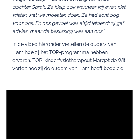
dochter Sarah. Ze hielp ook wanneer wij even niet
wisten wat we moesten doen. Ze had echt oog
voor ons. En ons gevoel was altijd leidend: zij gaf
advies, maar de beslissing was aan ons.”
In de video hieronder vertellen de ouders van
Liam hoe zij het TOP-programma hebben
ervaren. TOP-kinderfysiotherapeut Margot de Wit
vertelt hoe zij de ouders van Liam heeft begeleid.