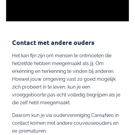
Contact met andere ouders
Het kan fijn zijn om mensen te ontmoeten die
hetzelfde hebben meegemaakt als jij. Om
erkenning en herkenning te vinden bij anderen.
Hoewel jouw omgeving vast zo goed mogelijk
zich probeert in te leven, kun je een
vroeggeboorte pas echt volledig begrijpen als je
die zelf hebt meegemaakt.
Daarom kun je via oudervereniging Care4Neo in
contact komen met andere couveuseouders en
ex-prematuren.