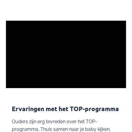
Ervaringen met het TOP-programma
Ouders zijn erg tevreden over het TOP-
programma. Thuis samen naar je baby kijken,