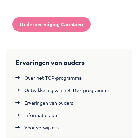
Oudervereniging Care4neo
Ervaringen van ouders
Over het TOP-programma
Ontwikkeling van het TOP-programma
Ervaringen van ouders
Informatie-app
Voor verwijzers