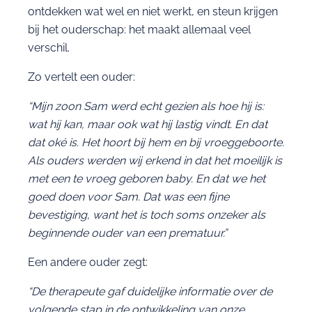
ontdekken wat wel en niet werkt, en steun krijgen
bij het ouderschap: het maakt allemaal veel
verschil.
Zo vertelt een ouder:
“Mijn zoon Sam werd echt gezien als hoe hij is:
wat hij kan, maar ook wat hij lastig vindt. En dat
dat oké is. Het hoort bij hem en bij vroeggeboorte.
Als ouders werden wij erkend in dat het moeilijk is
met een te vroeg geboren baby. En dat we het
goed doen voor Sam. Dat was een fijne
bevestiging, want het is toch soms onzeker als
beginnende ouder van een prematuur.”
Een andere ouder zegt:
“De therapeute gaf duidelijke informatie over de
volgende stap in de ontwikkeling van onze