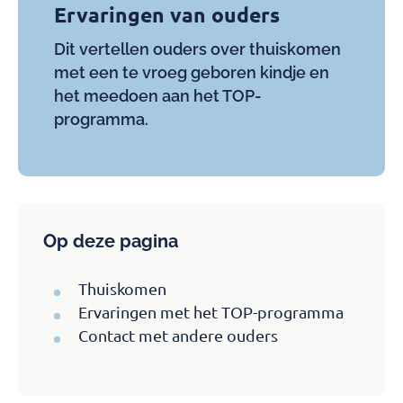
Ervaringen van ouders
Dit vertellen ouders over thuiskomen
met een te vroeg geboren kindje en
het meedoen aan het TOP-
programma.
Op deze pagina
Thuiskomen
Ervaringen met het TOP-programma
Contact met andere ouders