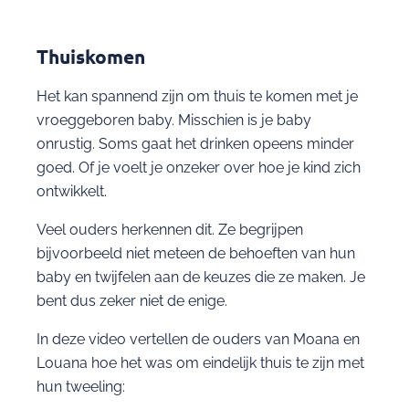
Thuiskomen
Het kan spannend zijn om thuis te komen met je
vroeggeboren baby. Misschien is je baby
onrustig. Soms gaat het drinken opeens minder
goed. Of je voelt je onzeker over hoe je kind zich
ontwikkelt.
Veel ouders herkennen dit. Ze begrijpen
bijvoorbeeld niet meteen de behoeften van hun
baby en twijfelen aan de keuzes die ze maken. Je
bent dus zeker niet de enige.
In deze video vertellen de ouders van Moana en
Louana hoe het was om eindelijk thuis te zijn met
hun tweeling: