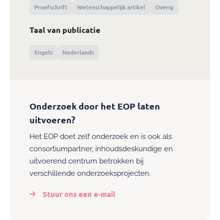
Proefschrift
Wetenschappelijk artikel
Overig
Taal van publicatie
Engels
Nederlands
Onderzoek door het EOP laten
uitvoeren?
Het EOP doet zelf onderzoek en is ook als
consortiumpartner, inhoudsdeskundige en
uitvoerend centrum betrokken bij
verschillende onderzoeksprojecten.
Stuur ons een e-mail