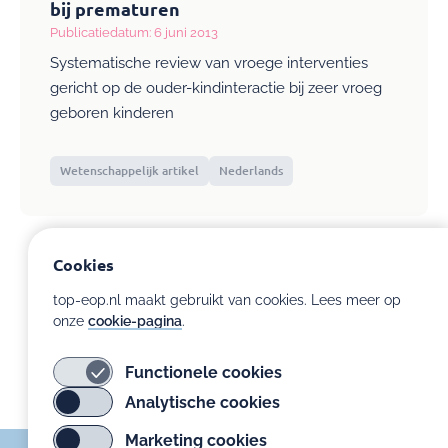
bij prematuren
Publicatiedatum: 6 juni 2013
Systematische review van vroege interventies
gericht op de ouder-kindinteractie bij zeer vroeg
geboren kinderen
Wetenschappelijk artikel
Nederlands
Cookies
top-eop.nl maakt gebruikt van cookies. Lees meer op
onze
cookie-pagina
.
Functionele cookies
Analytische cookies
Marketing cookies