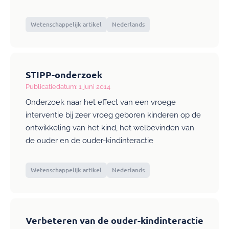
Wetenschappelijk artikel
Nederlands
STIPP-onderzoek
Publicatiedatum: 1 juni 2014
Onderzoek naar het effect van een vroege
interventie bij zeer vroeg geboren kinderen op de
ontwikkeling van het kind, het welbevinden van
de ouder en de ouder-kindinteractie
Wetenschappelijk artikel
Nederlands
Verbeteren van de ouder-kindinteractie