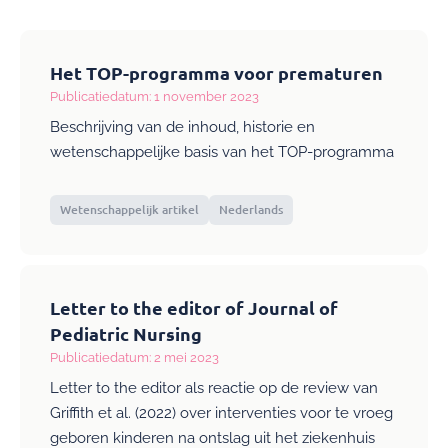
Het TOP-programma voor prematuren
Publicatiedatum: 1 november 2023
Beschrijving van de inhoud, historie en
wetenschappelijke basis van het TOP-programma
Wetenschappelijk artikel
Nederlands
Letter to the editor of Journal of
Pediatric Nursing
Publicatiedatum: 2 mei 2023
Letter to the editor als reactie op de review van
Griffith et al. (2022) over interventies voor te vroeg
geboren kinderen na ontslag uit het ziekenhuis