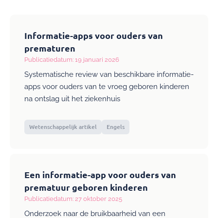
Informatie-apps voor ouders van
prematuren
Publicatiedatum: 19 januari 2026
Systematische review van beschikbare informatie-
apps voor ouders van te vroeg geboren kinderen
na ontslag uit het ziekenhuis
Wetenschappelijk artikel
Engels
Een informatie-app voor ouders van
prematuur geboren kinderen
Publicatiedatum: 27 oktober 2025
Onderzoek naar de bruikbaarheid van een