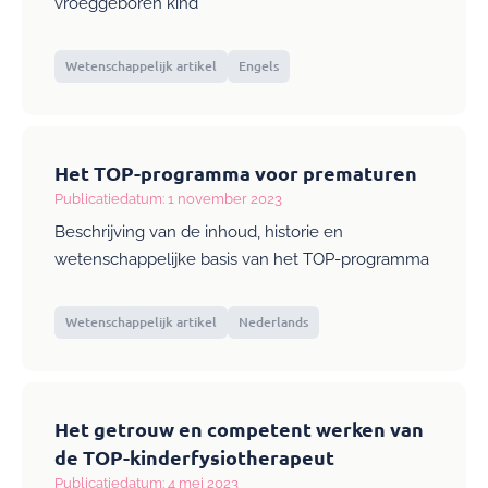
vroeggeboren kind
Wetenschappelijk artikel
Engels
Het TOP-programma voor prematuren
Publicatiedatum: 1 november 2023
Beschrijving van de inhoud, historie en
wetenschappelijke basis van het TOP-programma
Wetenschappelijk artikel
Nederlands
Het getrouw en competent werken van
de TOP-kinderfysiotherapeut
Publicatiedatum: 4 mei 2023