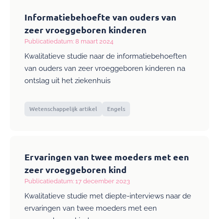
Informatiebehoefte van ouders van
zeer vroeggeboren kinderen
Publicatiedatum: 8 maart 2024
Kwalitatieve studie naar de informatiebehoeften
van ouders van zeer vroeggeboren kinderen na
ontslag uit het ziekenhuis
Wetenschappelijk artikel
Engels
Ervaringen van twee moeders met een
zeer vroeggeboren kind
Publicatiedatum: 17 december 2023
Kwalitatieve studie met diepte-interviews naar de
ervaringen van twee moeders met een