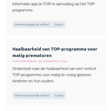
informatie-app (e-TOP) in aanvulling op het TOP-
programma
Wetenschappelijk artikel
Engels
Haalbaarheid van TOP-programma voor
matig prematuren
Publicatiedatum: 30 september 2024
Onderzoek naar de haalbaarheid van een verkort
TOP-programma voor matig te vroeg geboren
kinderen en hun ouders
Wetenschappelijk artikel
Engels