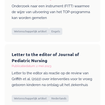
Onderzoek naar een instrument (FITT) waarmee
de wijze van uitvoering van het TOP-programma
kan worden gemeten
Wetenschappelijk artikel
Engels
Letter to the editor of Journal of
Pediatric Nursing
Publicatiedatum: 2 mei 2023
Letter to the editor als reactie op de review van
Griffith et al. (2022) over interventies voor te vroeg
geboren kinderen na ontslag uit het ziekenhuis
Wetenschappelijk artikel
Nederlands