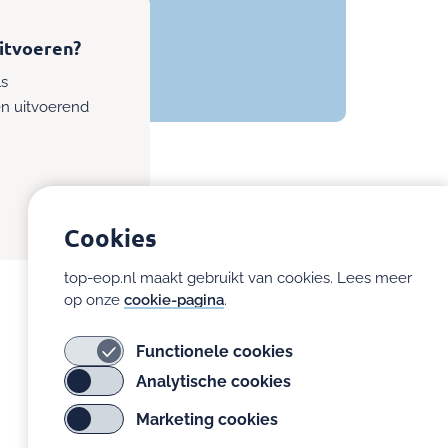
itvoeren?
ls
n uitvoerend
Cookies
top-eop.nl maakt gebruikt van cookies. Lees meer
op onze
cookie-pagina
.
Functionele cookies
Analytische cookies
Marketing cookies