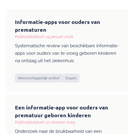
Informatie-apps voor ouders van
prematuren
Publicatiedatum: 19 januari 2026
Systematische review van beschikbare informatie-
apps voor ouders van te vroeg geboren kinderen
na ontslag uit het ziekenhuis
Wetenschappelijk artikel
Engels
Een informatie-app voor ouders van
prematuur geboren kinderen
Publicatiedatum: 27 oktober 2025
Onderzoek naar de bruikbaarheid van een