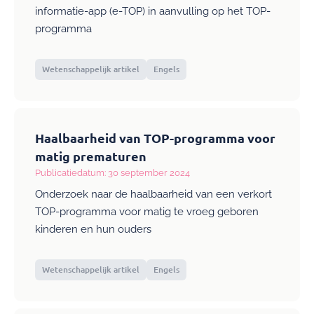
informatie-app (e-TOP) in aanvulling op het TOP-
programma
Wetenschappelijk artikel
Engels
Haalbaarheid van TOP-programma voor
matig prematuren
Publicatiedatum: 30 september 2024
Onderzoek naar de haalbaarheid van een verkort
TOP-programma voor matig te vroeg geboren
kinderen en hun ouders
Wetenschappelijk artikel
Engels