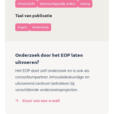
Proefschrift
Wetenschappelijk artikel
Overig
Taal van publicatie
Engels
Nederlands
Onderzoek door het EOP laten
uitvoeren?
Het EOP doet zelf onderzoek en is ook als
consortiumpartner, inhoudsdeskundige en
uitvoerend centrum betrokken bij
verschillende onderzoeksprojecten.
Stuur ons een e-mail