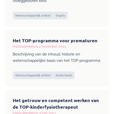
vroeggeboren kind
Wetenschappelijk artikel
Engels
Het TOP-programma voor prematuren
Publicatiedatum: 1 november 2023
Beschrijving van de inhoud, historie en
wetenschappelijke basis van het TOP-programma
Wetenschappelijk artikel
Nederlands
Het getrouw en competent werken van
de TOP-kinderfysiotherapeut
Publicatiedatum: 4 mei 2023