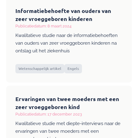
Informatiebehoefte van ouders van
zeer vroeggeboren kinderen
Publicatiedatum: 8 maart 2024
Kwalitatieve studie naar de informatiebehoeften
van ouders van zeer vroeggeboren kinderen na
ontslag uit het ziekenhuis
Wetenschappelijk artikel
Engels
Ervaringen van twee moeders met een
zeer vroeggeboren kind
Publicatiedatum: 17 december 2023
Kwalitatieve studie met diepte-interviews naar de
ervaringen van twee moeders met een