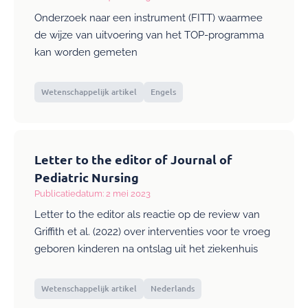
Onderzoek naar een instrument (FITT) waarmee
de wijze van uitvoering van het TOP-programma
kan worden gemeten
Wetenschappelijk artikel
Engels
Letter to the editor of Journal of
Pediatric Nursing
Publicatiedatum: 2 mei 2023
Letter to the editor als reactie op de review van
Griffith et al. (2022) over interventies voor te vroeg
geboren kinderen na ontslag uit het ziekenhuis
Wetenschappelijk artikel
Nederlands