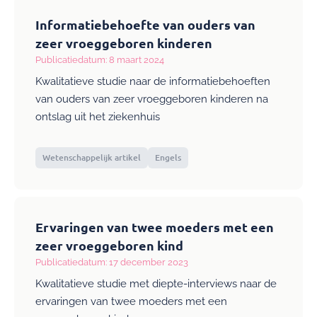
Informatiebehoefte van ouders van
zeer vroeggeboren kinderen
Publicatiedatum: 8 maart 2024
Kwalitatieve studie naar de informatiebehoeften
van ouders van zeer vroeggeboren kinderen na
ontslag uit het ziekenhuis
Wetenschappelijk artikel
Engels
Ervaringen van twee moeders met een
zeer vroeggeboren kind
Publicatiedatum: 17 december 2023
Kwalitatieve studie met diepte-interviews naar de
ervaringen van twee moeders met een