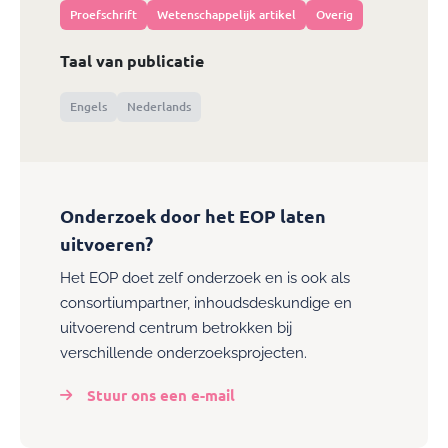
Proefschrift
Wetenschappelijk artikel
Overig
Taal van publicatie
Engels
Nederlands
Onderzoek door het EOP laten
uitvoeren?
Het EOP doet zelf onderzoek en is ook als
consortiumpartner, inhoudsdeskundige en
uitvoerend centrum betrokken bij
verschillende onderzoeksprojecten.
Stuur ons een e-mail