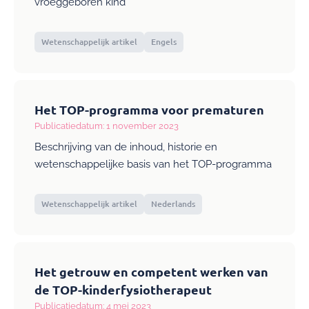
vroeggeboren kind
Wetenschappelijk artikel
Engels
Het TOP-programma voor prematuren
Publicatiedatum: 1 november 2023
Beschrijving van de inhoud, historie en
wetenschappelijke basis van het TOP-programma
Wetenschappelijk artikel
Nederlands
Het getrouw en competent werken van
de TOP-kinderfysiotherapeut
Publicatiedatum: 4 mei 2023