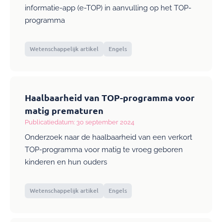
informatie-app (e-TOP) in aanvulling op het TOP-
programma
Wetenschappelijk artikel
Engels
Haalbaarheid van TOP-programma voor
matig prematuren
Publicatiedatum: 30 september 2024
Onderzoek naar de haalbaarheid van een verkort
TOP-programma voor matig te vroeg geboren
kinderen en hun ouders
Wetenschappelijk artikel
Engels