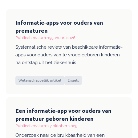
Informatie-apps voor ouders van
prematuren
Publicatiedatum: 19 januari 2026
Systematische review van beschikbare informatie-
apps voor ouders van te vroeg geboren kinderen
na ontslag uit het ziekenhuis
Wetenschappelijk artikel
Engels
Een informatie-app voor ouders van
prematuur geboren kinderen
Publicatiedatum: 27 oktober 2025
Onderzoek naar de bruikbaarheid van een