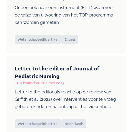
Onderzoek naar een instrument (FITT) waarmee
de wijze van uitvoering van het TOP-programma
kan worden gemeten
Wetenschappelijk artikel
Engels
Letter to the editor of Journal of
Pediatric Nursing
Publicatiedatum: 2 mei 2023
Letter to the editor als reactie op de review van
Griffith et al. (2022) over interventies voor te vroeg
geboren kinderen na ontslag uit het ziekenhuis
Wetenschappelijk artikel
Nederlands