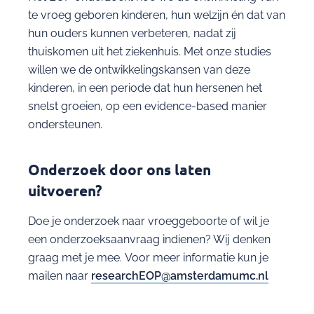
te vroeg geboren kinderen, hun welzijn én dat van
hun ouders kunnen verbeteren, nadat zij
thuiskomen uit het ziekenhuis. Met onze studies
willen we de ontwikkelingskansen van deze
kinderen, in een periode dat hun hersenen het
snelst groeien, op een evidence-based manier
ondersteunen.
Onderzoek door ons laten
uitvoeren?
Doe je onderzoek naar vroeggeboorte of wil je
een onderzoeksaanvraag indienen? Wij denken
graag met je mee. Voor meer informatie kun je
mailen naar
researchEOP@amsterdamumc.nl